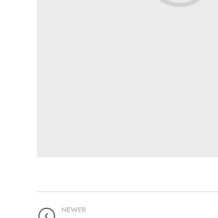
NEWER