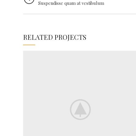
Suspendisse quam at vestibulum
RELATED PROJECTS