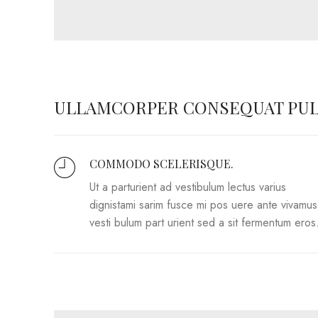
ULLAMCORPER CONSEQUAT PUL
COMMODO SCELERISQUE.
Ut a parturient ad vestibulum lectus varius
dignistami sarim fusce mi pos uere ante vivamus
vesti bulum part urient sed a sit fermentum eros