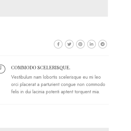
COMMODO SCELERISQUE.
Vestibulum nam lobortis scelerisque eu mi leo
orci placerat a parturient congue non commodo
felis in dui lacinia potenti aptent torquent mia.