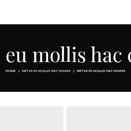
 eu mollis hac 
HOME
NETUS EU MOLLIS HAC DIGNIS
NETUS EU MOLLIS HAC DIGNIS