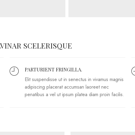
VINAR SCELERISQUE
PARTURIENT FRINGILLA.
Elit suspendisse ut in senectus in vivamus magnis
adipiscing placerat accumsan laoreet nec
.
penatibus a vel ut ipsum platea diam proin facilis.