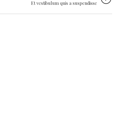
Et vestibulum quis a suspendisse