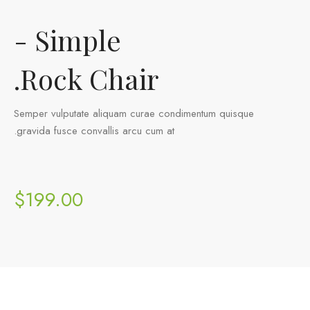
Simple -
Rock Chair.
Semper vulputate aliquam curae condimentum quisque
gravida fusce convallis arcu cum at.
$199.00